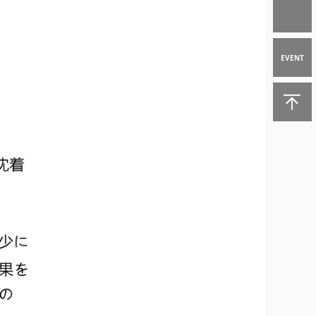
EVENT