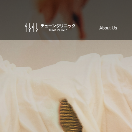
About Us