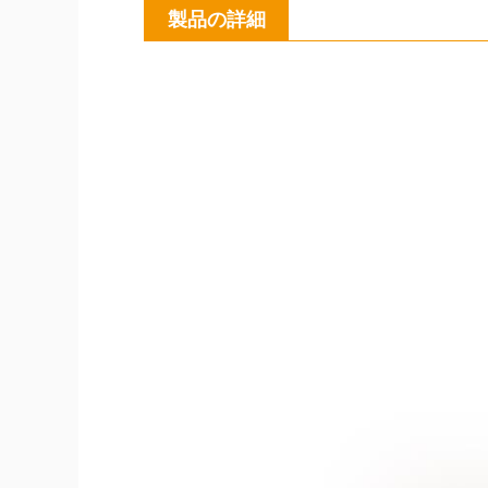
製品の詳細